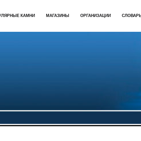
УЛЯРНЫЕ КАМНИ
МАГАЗИНЫ
ОРГАНИЗАЦИИ
СЛОВАР