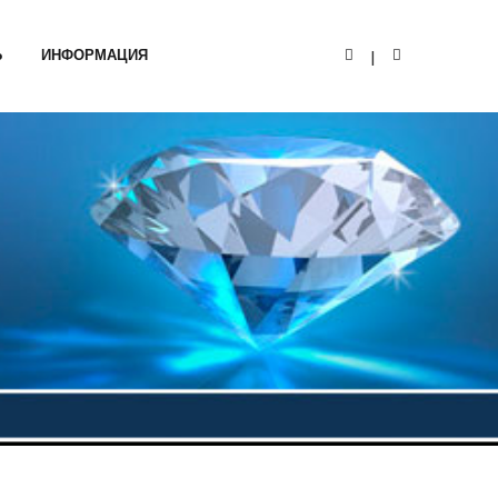
Ь
ИНФОРМАЦИЯ