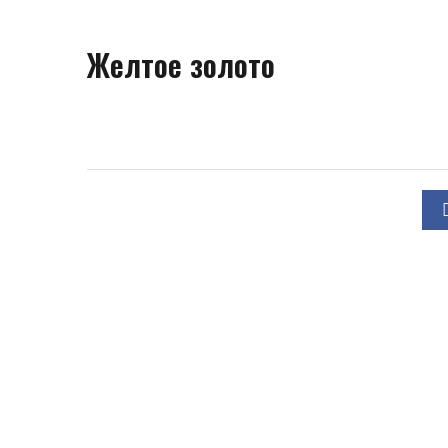
Желтое золото