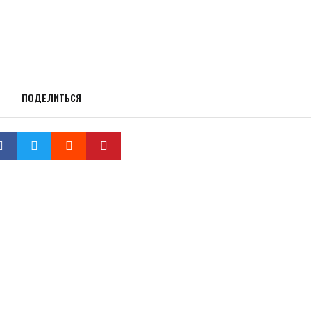
ПОДЕЛИТЬСЯ