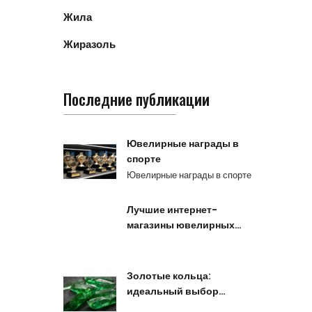
Жила
Жиразоль
Последние публикации
Ювелирные награды в
спорте
Ювелирные награды в спорте
Лучшие интернет-
магазины ювелирных…
Золотые кольца:
идеальный выбор…