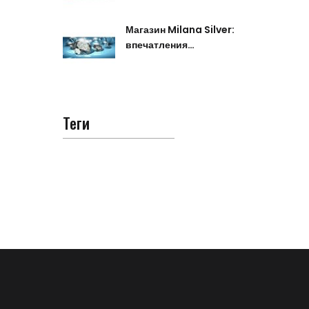
Магазин Milana Silver:
впечатления…
Теги