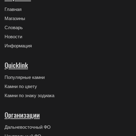
Главная
Магазины
Словарь
Новости
Информация
Quicklink
Популярные камни
Камни по цвету
Камни по знаку зодиака
Организации
Дальневосточный ФО