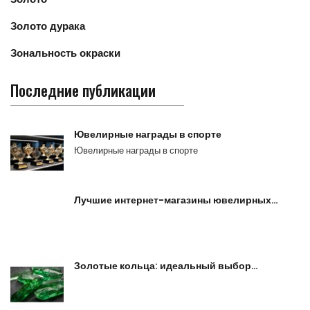
Золото дурака
Зональность окраски
Последние публикации
Ювелирные награды в спорте
Ювелирные награды в спорте
Лучшие интернет-магазины ювелирных…
Золотые кольца: идеальный выбор…