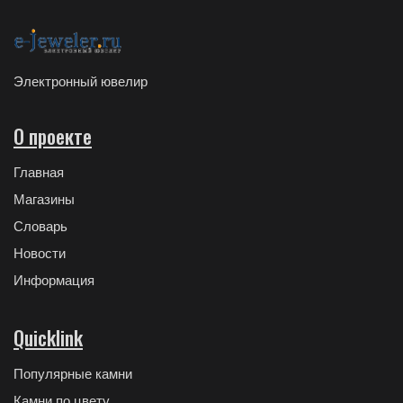
Электронный ювелир
О проекте
Главная
Магазины
Словарь
Новости
Информация
Quicklink
Популярные камни
Камни по цвету