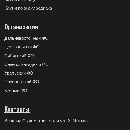
Камни по знаку зодиака
Организации
Дальневосточный ФО
Центральный ФО
Сибирский ФО
Северо-западный ФО
Уральский ФО
Приволжский ФО
Южный ФО
Контакты
Верхняя Сыромятническая ул., 2, Москва