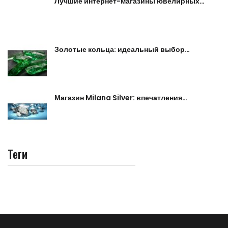
Лучшие интернет-магазины ювелирных…
Золотые кольца: идеальный выбор…
Магазин Milana Silver: впечатления…
Теги