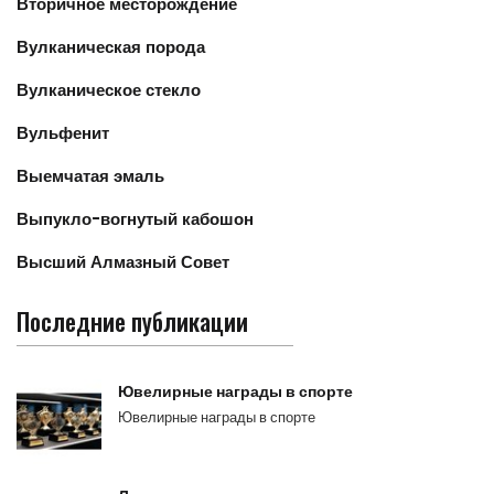
Вторичное месторождение
Вулканическая порода
Вулканическое стекло
Вульфенит
Выемчатая эмаль
Выпукло-вогнутый кабошон
Высший Алмазный Совет
Последние публикации
Ювелирные награды в спорте
Ювелирные награды в спорте