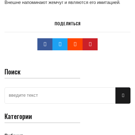
Внешне напоминают жемчуг и являются его имитацией.
ПОДЕЛИТЬСЯ
Поиск
Категории