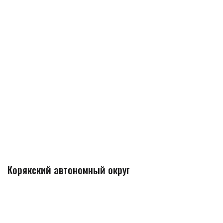
Корякский автономный округ