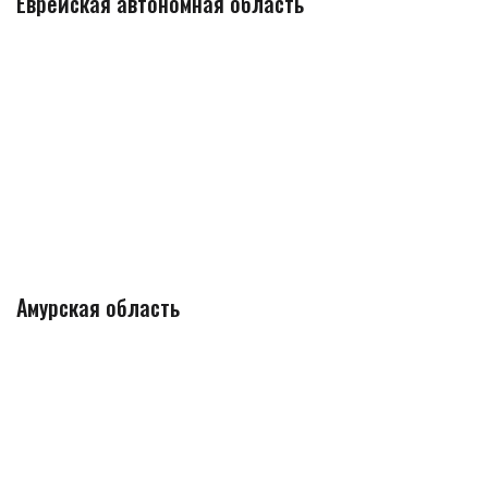
Еврейская автономная область
Амурская область