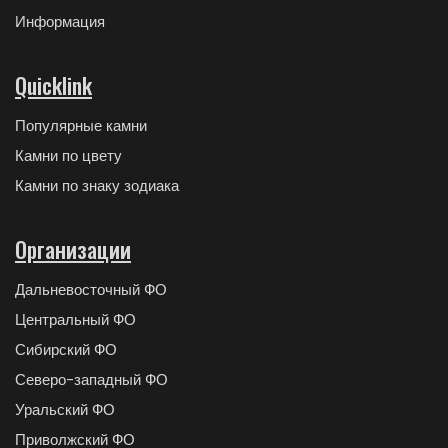
Информация
Quicklink
Популярные камни
Камни по цвету
Камни по знаку зодиака
Организации
Дальневосточный ФО
Центральный ФО
Сибирский ФО
Северо-западный ФО
Уральский ФО
Приволжский ФО