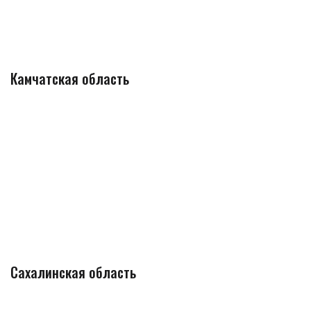
Камчатская область
Сахалинская область