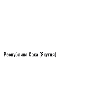
Республика Саха (Якутия)