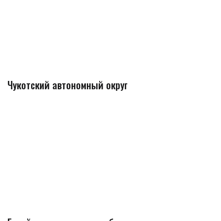
Чукотский автономный округ