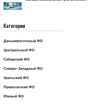
Категории
Дальневосточный ФО
Центральный ФО
Сибирский ФО
Северо-Западный ФО
Уральский ФО
Приволжский ФО
Южный ФО