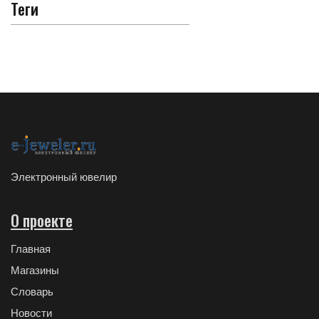
Теги
Электронный ювелир
О проекте
Главная
Магазины
Словарь
Новости