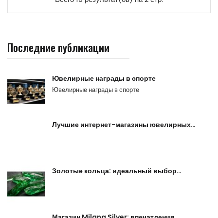
Последние публикации
Ювелирные награды в спорте
Ювелирные награды в спорте
Лучшие интернет-магазины ювелирных…
Золотые кольца: идеальный выбор…
Магазин Milana Silver: впечатления…