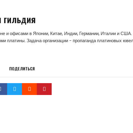
 гильдия
не и офисами в Японии, Китае, Индии, Германии, Италии и США.
и платины. Задача организации - пропаганда платиновых юве
ПОДЕЛИТЬСЯ