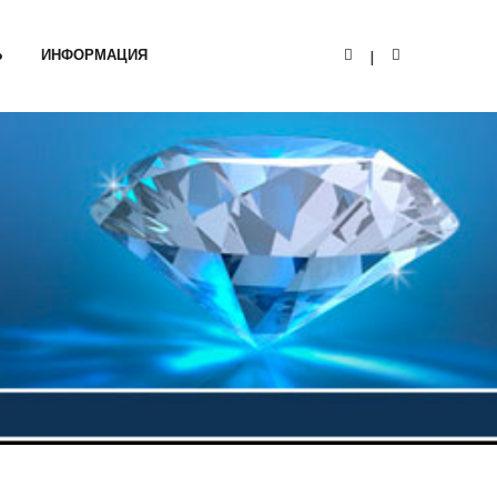
Ь
ИНФОРМАЦИЯ