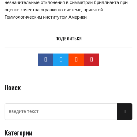
незначительные отклонения в симметрии бриллианта при
оценке качества огранки по системе, принятой
Геммологическим институтом Америки.
ПОДЕЛИТЬСЯ
Поиск
Категории