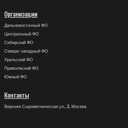
Организации
Дальневосточный ФО
Центральный ФО
Сибирский ФО
Северо-западный ФО
Уральский ФО
Приволжский ФО
Южный ФО
Контакты
Верхняя Сыромятническая ул., 2, Москва