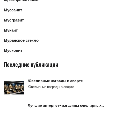
Муссанит
Мусгравит
Мукаит
Муранское стекло
Мусковит
Последние публикации
Ювелирные награды в спорте
Ювелирные награды в спорте
Лучшие интернет-магазины ювелирных…