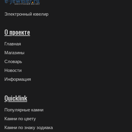
Электронный ювелир
О проекте
Главная
Магазины
Словарь
Новости
Информация
Quicklink
Популярные камни
Камни по цвету
Камни по знаку зодиака