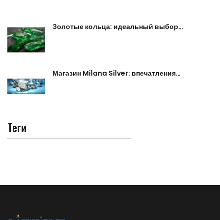
Золотые кольца: идеальный выбор…
Магазин Milana Silver: впечатления…
Теги