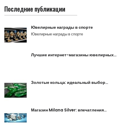
Последние публикации
Ювелирные награды в спорте
Ювелирные награды в спорте
Лучшие интернет-магазины ювелирных…
Золотые кольца: идеальный выбор…
Магазин Milana Silver: впечатления…