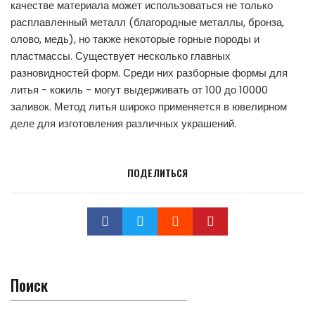
качестве материала может использоваться не только
расплавленный металл (благородные металлы, бронза,
олово, медь), но также некоторые горные породы и
пластмассы. Существует несколько главных
разновидностей форм. Среди них разборные формы для
литья - кокиль - могут выдерживать от 100 до 10000
заливок. Метод литья широко применяется в ювелирном
деле для изготовления различных украшений.
ПОДЕЛИТЬСЯ
Поиск