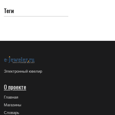
Теги
Электронный ювелир
О проекте
Главная
Магазины
Словарь