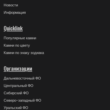
Новости
Информация
Quicklink
Популярные камни
Камни по цвету
Камни по знаку зодиака
Организации
Дальневосточный ФО
Центральный ФО
Сибирский ФО
Северо-западный ФО
Уральский ФО