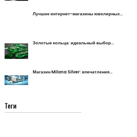
Лучшие интернет-магазины ювелирных…
Золотые кольца: идеальный выбор…
Магазин Milana Silver: впечатления…
Теги