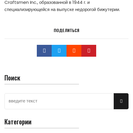
Craftsmen Inc., образованной в 1944 г. и
специализирующейся на выпуске недорогой бижутерии.
ПОДЕЛИТЬСЯ
Поиск
Категории