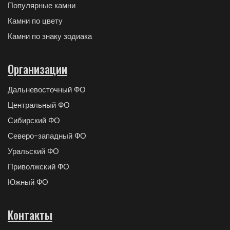
Популярные камни
Камни по цвету
Камни по знаку зодиака
Организации
Дальневосточный ФО
Центральный ФО
Сибирский ФО
Северо-западный ФО
Уральский ФО
Приволжский ФО
Южный ФО
Контакты