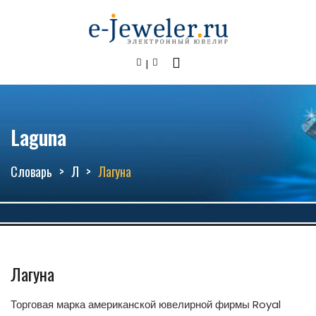
Laguna
Словарь
Л
Лагуна
Лагуна
Торговая марка американской ювелирной фирмы Royal