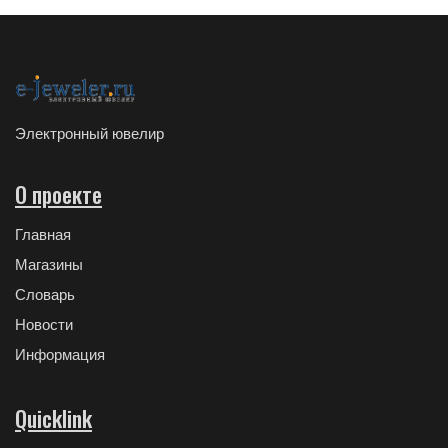
Электронный ювелир
О проекте
Главная
Магазины
Словарь
Новости
Информация
Quicklink