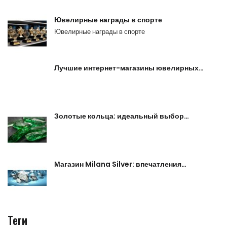
Ювелирные награды в спорте
Ювелирные награды в спорте
Лучшие интернет-магазины ювелирных…
Золотые кольца: идеальный выбор…
Магазин Milana Silver: впечатления…
Теги