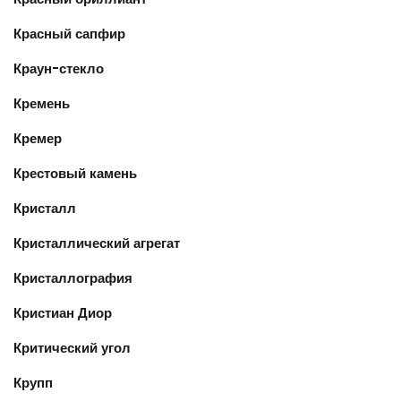
Красный сапфир
Краун-стекло
Кремень
Кремер
Крестовый камень
Кристалл
Кристаллический агрегат
Кристаллография
Кристиан Диор
Критический угол
Крупп