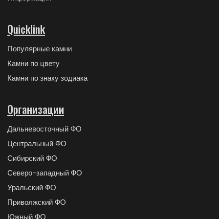
Quicklink
Популярные камни
Камни по цвету
Камни по знаку зодиака
Организации
Дальневосточный ФО
Центральный ФО
Сибирский ФО
Северо-западный ФО
Уральский ФО
Приволжский ФО
Южный ФО