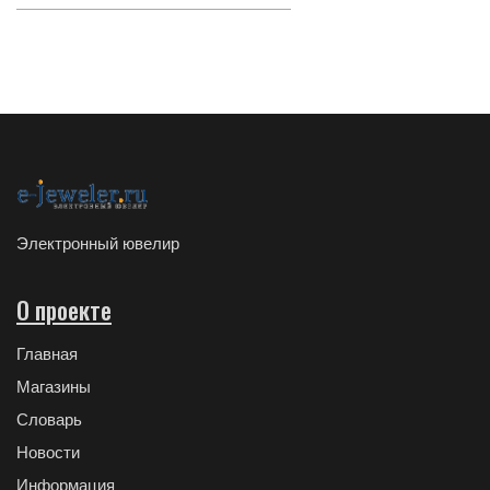
Электронный ювелир
О проекте
Главная
Магазины
Словарь
Новости
Информация