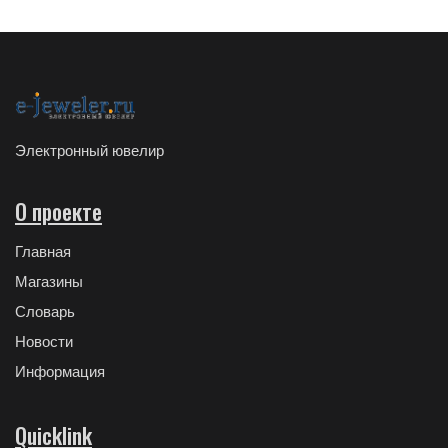
Электронный ювелир
О проекте
Главная
Магазины
Словарь
Новости
Информация
Quicklink