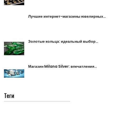
Лучшие интернет-магазины ювелирных…
Золотые кольца: идеальный выбор…
Магазин Milana Silver: впечатления…
Теги