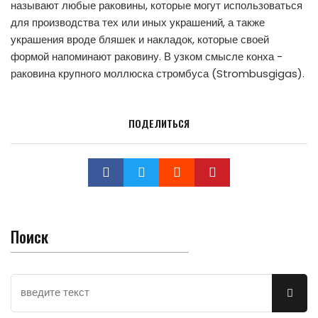
называют любые раковины, которые могут использоваться
для производства тех или иных украшений, а также
украшения вроде бляшек и накладок, которые своей
формой напоминают раковину. В узком смысле конха -
раковина крупного моллюска стромбуса (Strombusgigas).
ПОДЕЛИТЬСЯ
Поиск