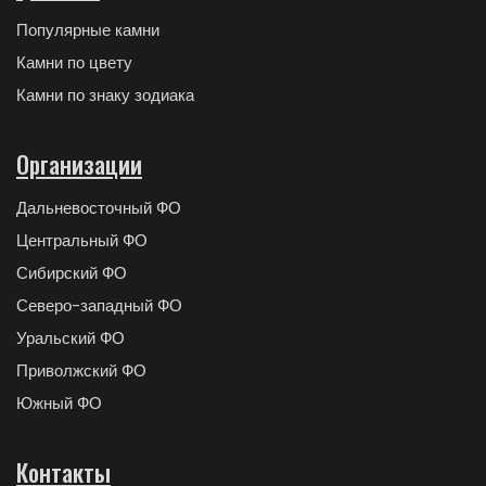
Популярные камни
Камни по цвету
Камни по знаку зодиака
Организации
Дальневосточный ФО
Центральный ФО
Сибирский ФО
Северо-западный ФО
Уральский ФО
Приволжский ФО
Южный ФО
Контакты