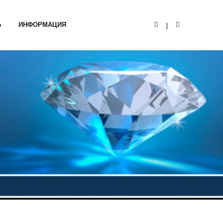
Ь
ИНФОРМАЦИЯ