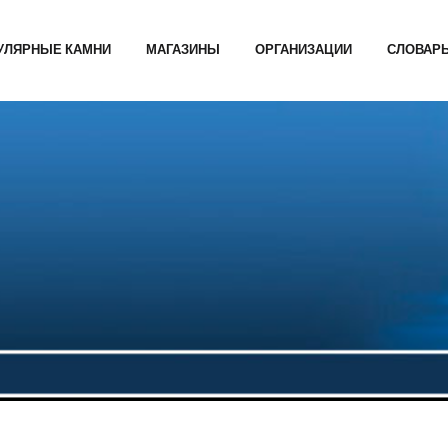
УЛЯРНЫЕ КАМНИ
МАГАЗИНЫ
ОРГАНИЗАЦИИ
СЛОВАР