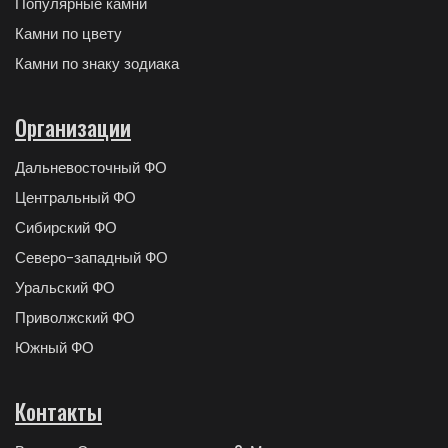
Популярные камни
Камни по цвету
Камни по знаку зодиака
Организации
Дальневосточный ФО
Центральный ФО
Сибирский ФО
Северо-западный ФО
Уральский ФО
Приволжский ФО
Южный ФО
Контакты