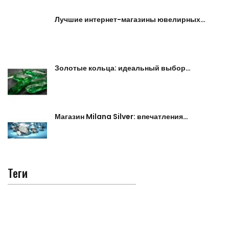
Лучшие интернет-магазины ювелирных…
Золотые кольца: идеальный выбор…
Магазин Milana Silver: впечатления…
Теги