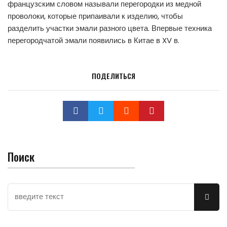
французским словом называли перегородки из медной
проволоки, которые припаивали к изделию, чтобы
разделить участки эмали разного цвета. Впервые техника
перегородчатой эмали появились в Китае в XV в.
ПОДЕЛИТЬСЯ
Поиск