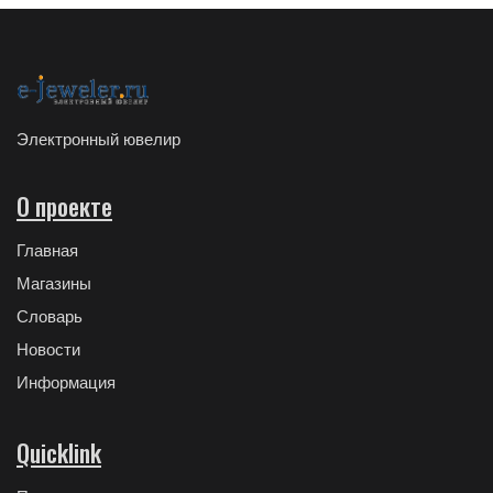
Электронный ювелир
О проекте
Главная
Магазины
Словарь
Новости
Информация
Quicklink