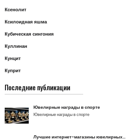
Ксенолит
Ксилоидная яшма
Кубическая сингония
Куллинан
Кунцит
Куприт
Последние публикации
Ювелирные награды в спорте
Ювелирные награды в спорте
Лучшие интернет-магазины ювелирных…