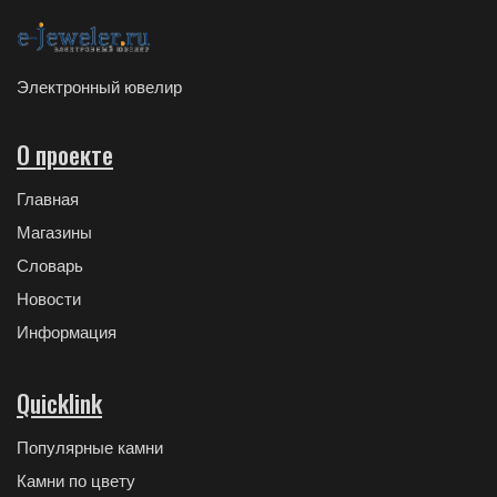
Электронный ювелир
О проекте
Главная
Магазины
Словарь
Новости
Информация
Quicklink
Популярные камни
Камни по цвету