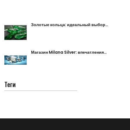
Золотые кольца: идеальный выбор…
Магазин Milana Silver: впечатления…
Теги