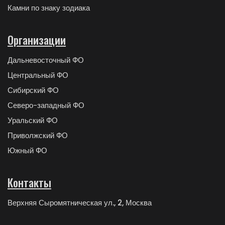
Камни по знаку зодиака
Организации
Дальневосточный ФО
Центральный ФО
Сибирский ФО
Северо-западный ФО
Уральский ФО
Приволжский ФО
Южный ФО
Контакты
Верхняя Сыромятническая ул., 2, Москва