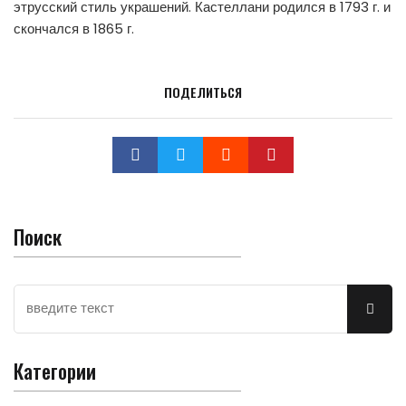
этрусский стиль украшений. Кастеллани родился в 1793 г. и
скончался в 1865 г.
ПОДЕЛИТЬСЯ
Поиск
Категории