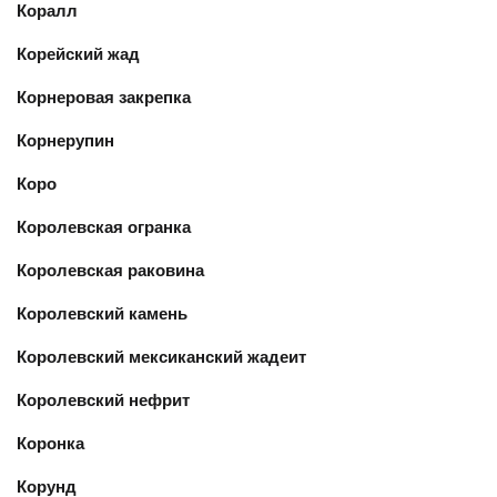
Коралл
Корейский жад
Корнеровая закрепка
Корнерупин
Коро
Королевская огранка
Королевская раковина
Королевский камень
Королевский мексиканский жадеит
Королевский нефрит
Коронка
Корунд