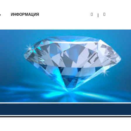
Ь
ИНФОРМАЦИЯ