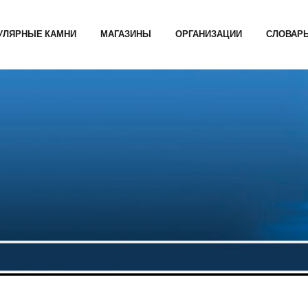
УЛЯРНЫЕ КАМНИ
МАГАЗИНЫ
ОРГАНИЗАЦИИ
СЛОВАР