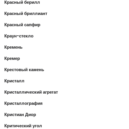
Красный берилл
Красный бриллиант
Красный сапфир
Краун-стекло
Кремень
Кремер
Крестовый камень
Кристалл
Кристаллический агрегат
Кристаллография
Кристиан Диор
Критический угол