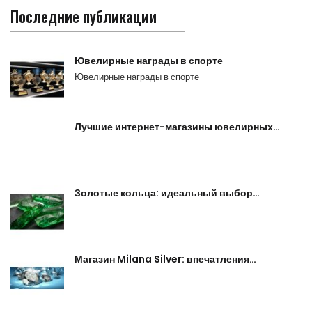
Последние публикации
Ювелирные награды в спорте
Ювелирные награды в спорте
Лучшие интернет-магазины ювелирных…
Золотые кольца: идеальный выбор…
Магазин Milana Silver: впечатления…