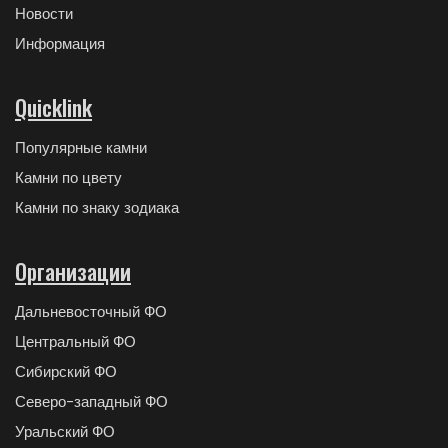
Новости
Информация
Quicklink
Популярные камни
Камни по цвету
Камни по знаку зодиака
Организации
Дальневосточный ФО
Центральный ФО
Сибирский ФО
Северо-западный ФО
Уральский ФО