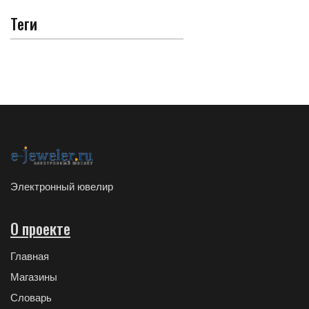
Теги
Электронный ювелир
О проекте
Главная
Магазины
Словарь