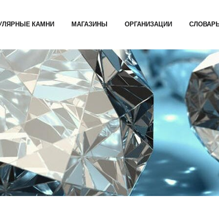
УЛЯРНЫЕ КАМНИ
МАГАЗИНЫ
ОРГАНИЗАЦИИ
СЛОВАР