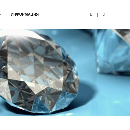
Ь
ИНФОРМАЦИЯ