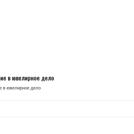
ие в ювелирное дело
е в ювелирное дело