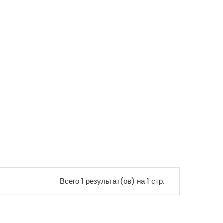
Всего 1 результат(ов) на 1 стр.