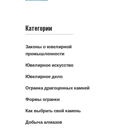
Категории
Законы о ювелирной
промышленности
Ювелирное искусство
Ювелирное дело
Огранка драгоценных камней
Формы огранки
Как выбрать свой камень
Добыча алмазов