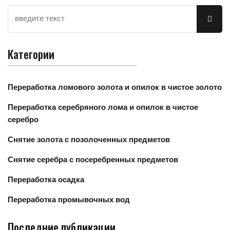
Категории
Переработка ломового золота и опилок в чистое золото
Переработка серебряного лома и опилок в чистое
серебро
Снятие золота с позолоченных предметов
Снятие серебра с посеребренных предметов
Переработка осадка
Переработка промывочных вод
Последние публикации