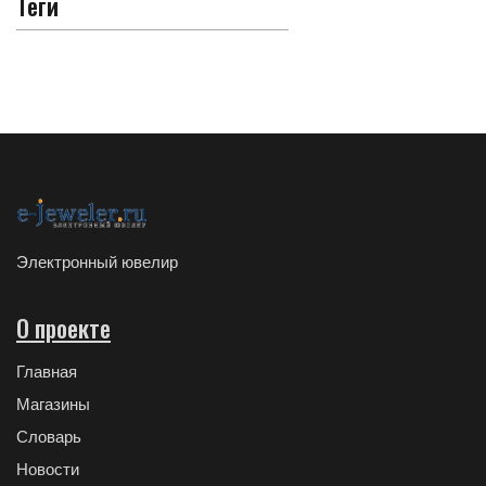
Теги
Электронный ювелир
О проекте
Главная
Магазины
Словарь
Новости