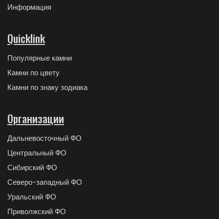
Информация
Quicklink
Популярные камни
Камни по цвету
Камни по знаку зодиака
Организации
Дальневосточный ФО
Центральный ФО
Сибирский ФО
Северо-западный ФО
Уральский ФО
Приволжский ФО