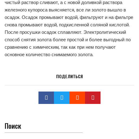
чистый раствор сливают, а с новой доливкой раствора
железного купороса выясняется, все ли золото вышло в
осадок. Осадок промывают водой, фильтруют и на фильтре
снова промывают водой, подкисленной соляной кислотой.
После просушки осадок сплавляют. Электролитический
способ снятия золота более простой и более выгодный по
сравнению с химическим, так как при нем получают
основное количество снимаемого золота.
ПОДЕЛИТЬСЯ
Поиск