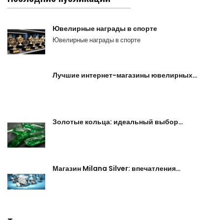
Ювелирные награды в спорте
Ювелирные награды в спорте
Лучшие интернет-магазины ювелирных…
Золотые кольца: идеальный выбор…
Магазин Milana Silver: впечатления…