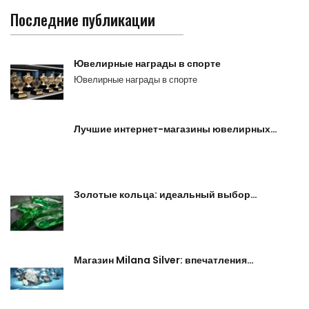
Последние публикации
Ювелирные награды в спорте
Ювелирные награды в спорте
Лучшие интернет-магазины ювелирных…
Золотые кольца: идеальный выбор…
Магазин Milana Silver: впечатления…