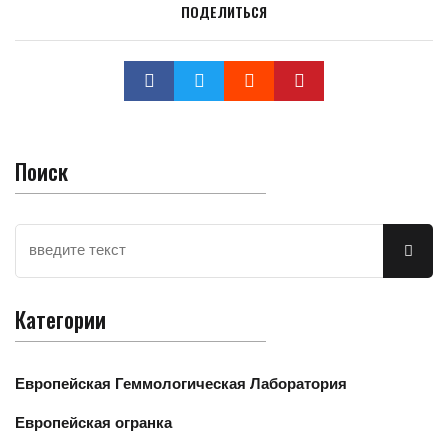
ПОДЕЛИТЬСЯ
Поиск
Категории
Европейская Геммологическая Лаборатория
Европейская огранка