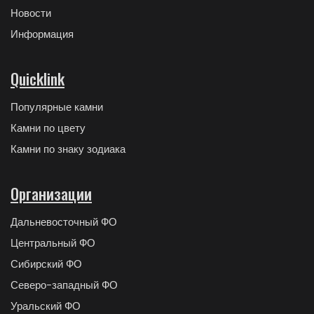
Новости
Информация
Quicklink
Популярные камни
Камни по цвету
Камни по знаку зодиака
Организации
Дальневосточный ФО
Центральный ФО
Сибирский ФО
Северо-западный ФО
Уральский ФО