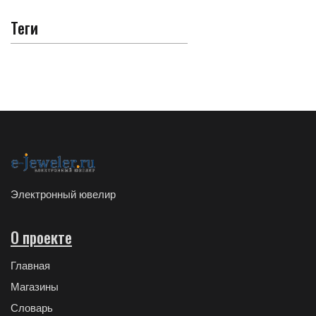
Теги
Электронный ювелир
О проекте
Главная
Магазины
Словарь