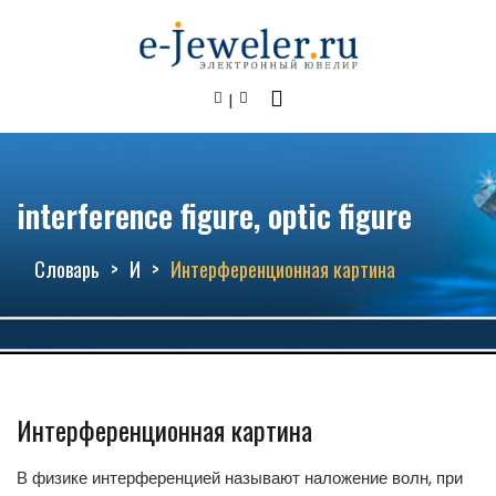
interference figure, optic figure
Словарь
И
Интерференционная картина
Интерференционная картина
В физике интерференцией называют наложение волн, при