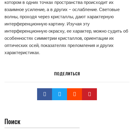
котором в одних точках пространства происходит их
взаимное усиление, а в других - ослабление. Световые
волны, проходя через кристаллы, дают характерную
интерференционную картину. Изучая эту
интерференционную окраску, ее характер, можно судить об
особенностях симметрии кристаллов, ориентации их
оптических осей, показателях преломления и других
характеристиках.
ПОДЕЛИТЬСЯ
Поиск