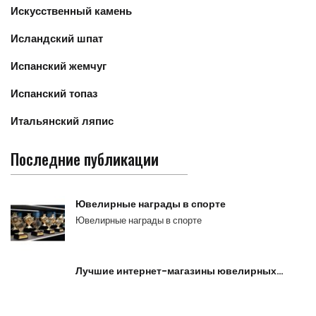
Искусственный камень
Исландский шпат
Испанский жемчуг
Испанский топаз
Итальянский ляпис
Последние публикации
Ювелирные награды в спорте
Ювелирные награды в спорте
Лучшие интернет-магазины ювелирных…