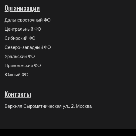
Организации
Дальневосточный ФО
Центральный ФО
Сибирский ФО
Северо-западный ФО
Уральский ФО
Приволжский ФО
Южный ФО
Контакты
Верхняя Сыромятническая ул., 2, Москва