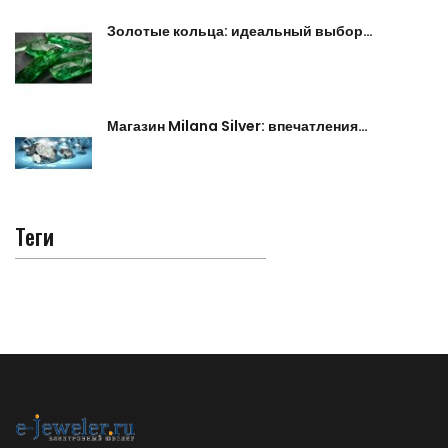
Золотые кольца: идеальный выбор…
Магазин Milana Silver: впечатления…
Теги