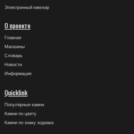
Электронный ювелир
О проекте
Главная
Магазины
Словарь
Новости
Информация
Quicklink
Популярные камни
Камни по цвету
Камни по знаку зодиака