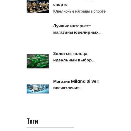
спорте
Ювелирные награды в спорте
Лучшие интернет-
магазины ювелирных…
Золотые кольца:
идеальный выбор…
Магазин Milana Silver:
впечатления…
Теги