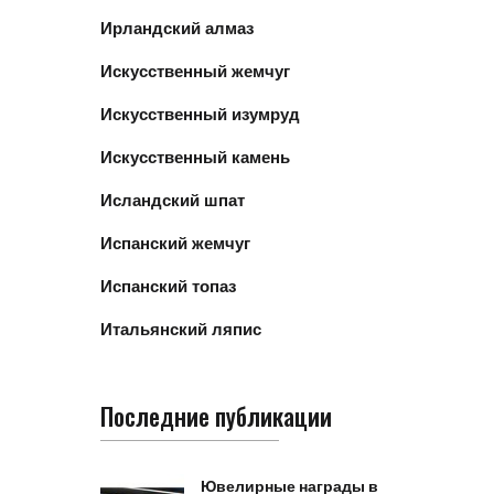
Ирландский алмаз
Искусственный жемчуг
Искусственный изумруд
Искусственный камень
Исландский шпат
Испанский жемчуг
Испанский топаз
Итальянский ляпис
Последние публикации
Ювелирные награды в