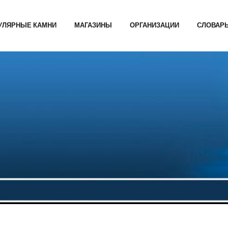
УЛЯРНЫЕ КАМНИ
МАГАЗИНЫ
ОРГАНИЗАЦИИ
СЛОВАР