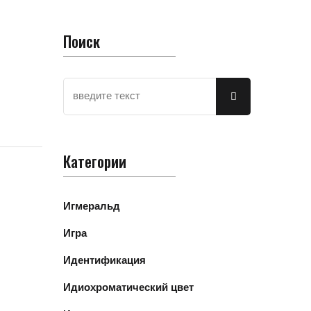
Поиск
Категории
Игмеральд
Игра
Идентификация
Идиохроматический цвет