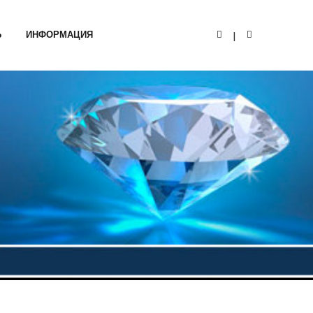
Ь
ИНФОРМАЦИЯ