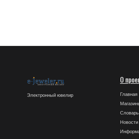
О прое
Главная
Электронный ювелир
Магазин
Словарь
Новости
Информ