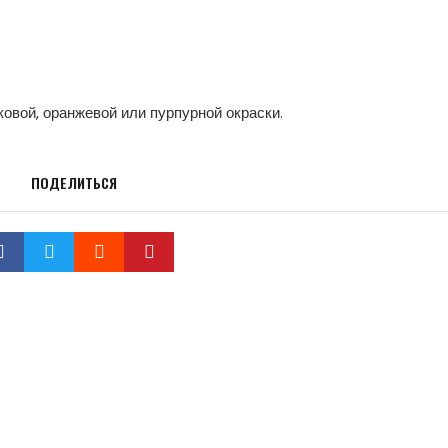
овой, оранжевой или пурпурной окраски.
ПОДЕЛИТЬСЯ