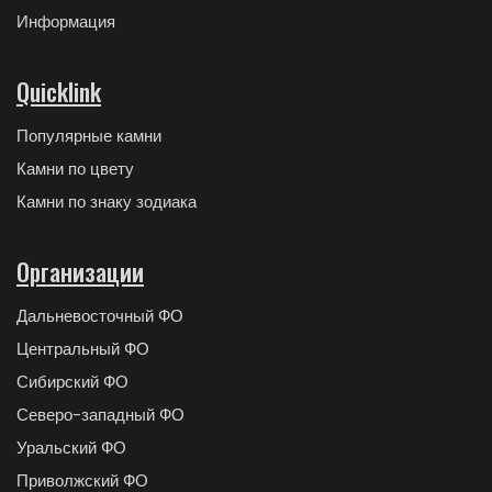
Информация
Quicklink
Популярные камни
Камни по цвету
Камни по знаку зодиака
Организации
Дальневосточный ФО
Центральный ФО
Сибирский ФО
Северо-западный ФО
Уральский ФО
Приволжский ФО