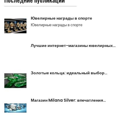
Ювелирные награды в спорте
Ювелирные награды в спорте
Лучшие интернет-магазины ювелирных…
Золотые кольца: идеальный выбор…
Магазин Milana Silver: впечатления…