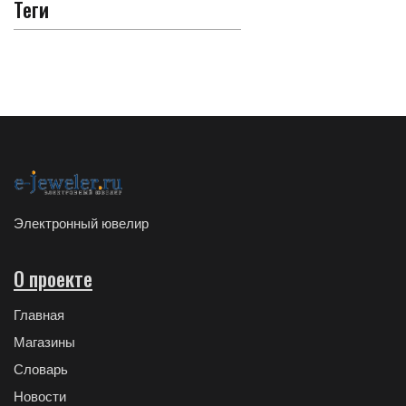
Теги
Электронный ювелир
О проекте
Главная
Магазины
Словарь
Новости