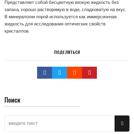
Представляет собой бесцветную вязкую жидкость без
запаха, хорошо растворимую в воде, сладковатую на вкус.
В минералогии порой используется как иммерсионная
жидкость для исследования оптических свойств
кристаллов.
ПОДЕЛИТЬСЯ
Поиск