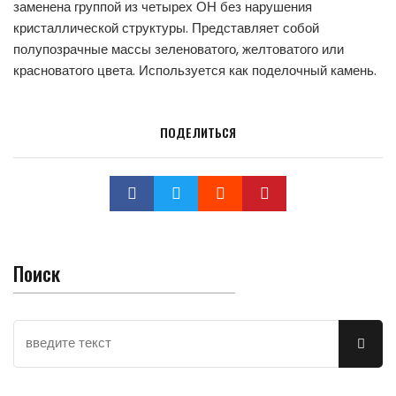
заменена группой из четырех ОН без нарушения
кристаллической структуры. Представляет собой
полупозрачные массы зеленоватого, желтоватого или
красноватого цвета. Используется как поделочный камень.
ПОДЕЛИТЬСЯ
Поиск