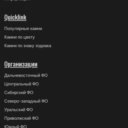
Quicklink
Популярные камни
Камни по цвету
Камни по знаку зодиака
Организации
Дальневосточный ФО
Центральный ФО
Сибирский ФО
Северо-западный ФО
Уральский ФО
Приволжский ФО
Южный ФО