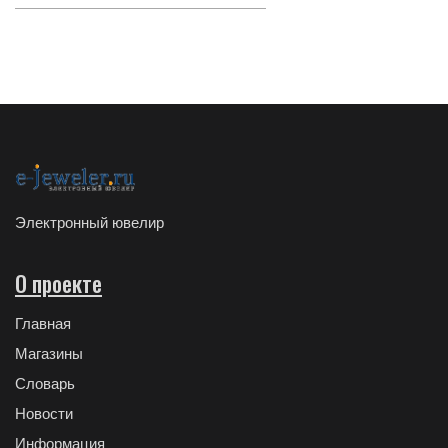
Электронный ювелир
О проекте
Главная
Магазины
Словарь
Новости
Информация