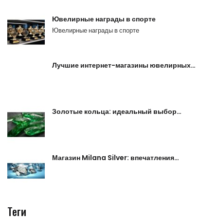
Ювелирные награды в спорте
Ювелирные награды в спорте
Лучшие интернет-магазины ювелирных…
Золотые кольца: идеальный выбор…
Магазин Milana Silver: впечатления…
Теги