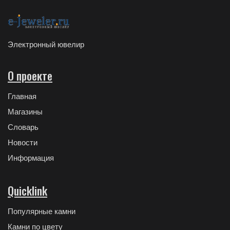
Электронный ювелир
О проекте
Главная
Магазины
Словарь
Новости
Информация
Quicklink
Популярные камни
Камни по цвету