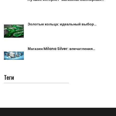
Золотые кольца: идеальный выбор…
Магазин Milana Silver: впечатления…
Теги