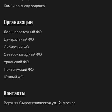
Камни по знаку зодиака
Организации
Дальневосточный ФО
Центральный ФО
Сибирский ФО
Северо-западный ФО
Уральский ФО
Приволжский ФО
Южный ФО
Контакты
Верхняя Сыромятническая ул., 2, Москва