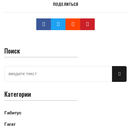
ПОДЕЛИТЬСЯ
Поиск
Категории
Габитус
Гагат