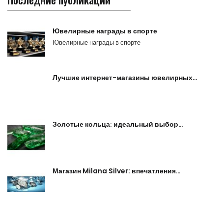
Ювелирные награды в спорте
Ювелирные награды в спорте
Лучшие интернет-магазины ювелирных…
Золотые кольца: идеальный выбор…
Магазин Milana Silver: впечатления…