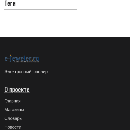
Теги
Электронный ювелир
О проекте
Главная
Магазины
Словарь
Новости