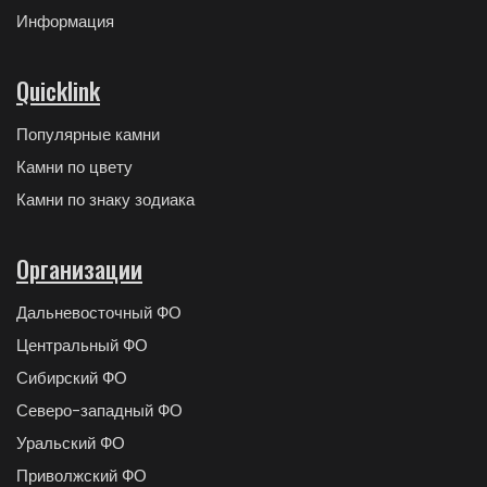
Информация
Quicklink
Популярные камни
Камни по цвету
Камни по знаку зодиака
Организации
Дальневосточный ФО
Центральный ФО
Сибирский ФО
Северо-западный ФО
Уральский ФО
Приволжский ФО