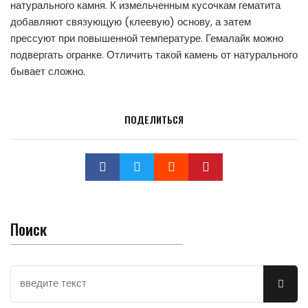
натурального камня. К измельченным кусочкам гематита
добавляют связующую (клеевую) основу, а затем
прессуют при повышенной температуре. Гемалайк можно
подвергать огранке. Отличить такой камень от натурального
бывает сложно.
ПОДЕЛИТЬСЯ
Поиск