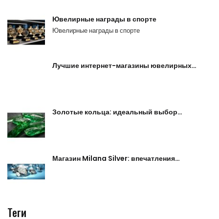
Ювелирные награды в спорте
Ювелирные награды в спорте
Лучшие интернет-магазины ювелирных…
Золотые кольца: идеальный выбор…
Магазин Milana Silver: впечатления…
Теги