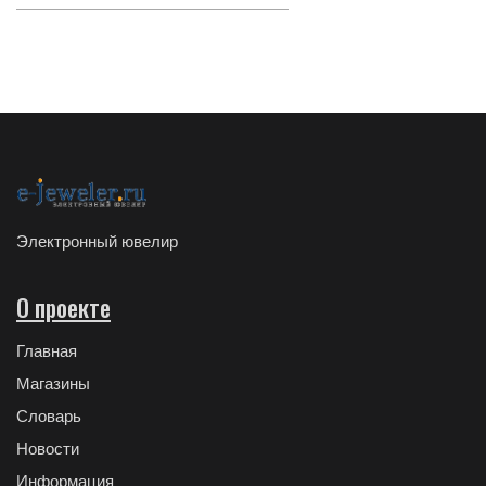
Электронный ювелир
О проекте
Главная
Магазины
Словарь
Новости
Информация