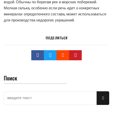
водой. Обычны по берегам рек и морских побережий.
Мелкая галька, особенно если речь идет о конкретных
минералах определенного состава, может использоваться
для производства недорогих украшений.
ПОДЕЛИТЬСЯ
Поиск