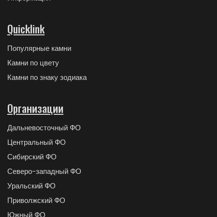
Quicklink
Популярные камни
Камни по цвету
Камни по знаку зодиака
Организации
Дальневосточный ФО
Центральный ФО
Сибирский ФО
Северо-западный ФО
Уральский ФО
Приволжский ФО
Южный ФО