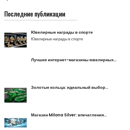
Последние публикации
Ювелирные награды в спорте
Ювелирные награды в спорте
Лучшие интернет-магазины ювелирных…
Золотые кольца: идеальный выбор…
Магазин Milana Silver: впечатления…