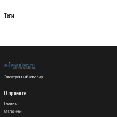
Теги
Электронный ювелир
О проекте
Главная
Магазины