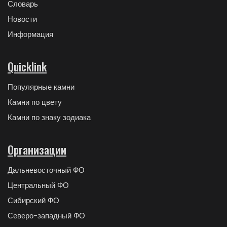
Словарь
Новости
Информация
Quicklink
Популярные камни
Камни по цвету
Камни по знаку зодиака
Организации
Дальневосточный ФО
Центральный ФО
Сибирский ФО
Северо-западный ФО