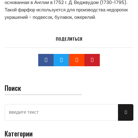
основанная в Англии в 1752 г. Д. Веджвудом (1730-1795).
Такой фарфор используется для производства недорогих
украшений - подвесок, булавок, ожерелий.
ПОДЕЛИТЬСЯ
Поиск
Категории