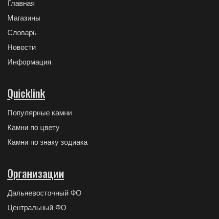
Главная
Магазины
Словарь
Новости
Информация
Quicklink
Популярные камни
Камни по цвету
Камни по знаку зодиака
Организации
Дальневосточный ФО
Центральный ФО