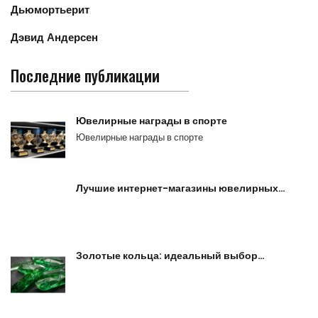
Дьюмортьерит
Дэвид Андерсен
Последние публикации
Ювелирные награды в спорте
Ювелирные награды в спорте
Лучшие интернет-магазины ювелирных…
Золотые кольца: идеальный выбор…