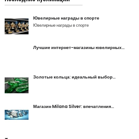
Ювелирные награды в спорте
Ювелирные награды в спорте
Лучшие интернет-магазины ювелирных…
Золотые кольца: идеальный выбор…
Магазин Milana Silver: впечатления…