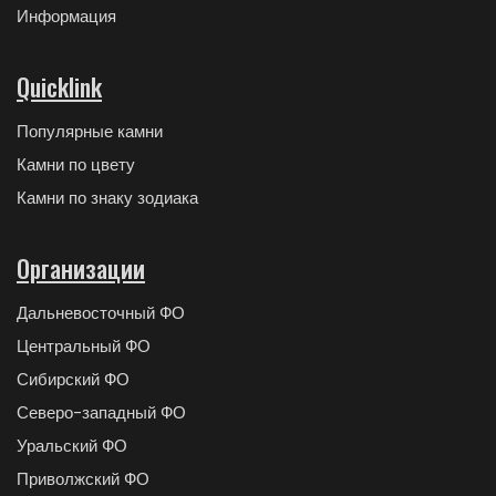
Информация
Quicklink
Популярные камни
Камни по цвету
Камни по знаку зодиака
Организации
Дальневосточный ФО
Центральный ФО
Сибирский ФО
Северо-западный ФО
Уральский ФО
Приволжский ФО