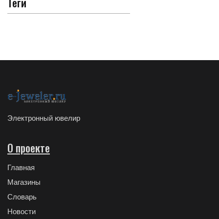
Теги
Электронный ювелир
О проекте
Главная
Магазины
Словарь
Новости