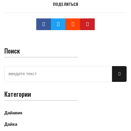
ПОДЕЛИТЬСЯ
Поиск
Категории
Дайавик
Дайка