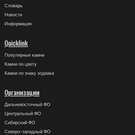
Словарь
Новости
Информация
Quicklink
Популярные камни
Камни по цвету
Камни по знаку зодиака
Организации
Дальневосточный ФО
Центральный ФО
Сибирский ФО
Северо-западный ФО