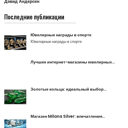
Дэвид Андерсен
Последние публикации
Ювелирные награды в спорте
Ювелирные награды в спорте
Лучшие интернет-магазины ювелирных…
Золотые кольца: идеальный выбор…
Магазин Milana Silver: впечатления…