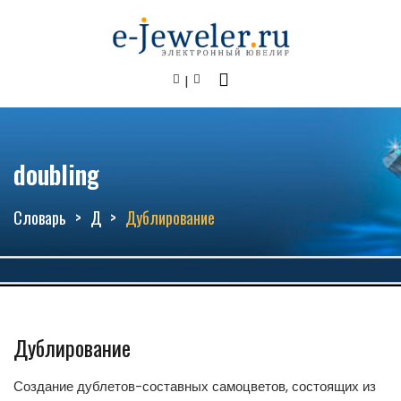
doubling
Словарь
Д
Дублирование
Дублирование
Создание дублетов-составных самоцветов, состоящих из