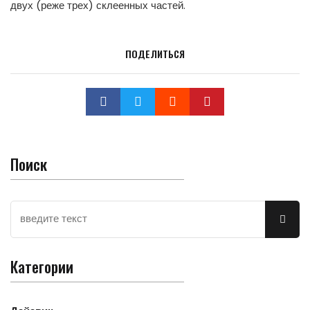
двух (реже трех) склеенных частей.
ПОДЕЛИТЬСЯ
Поиск
Категории