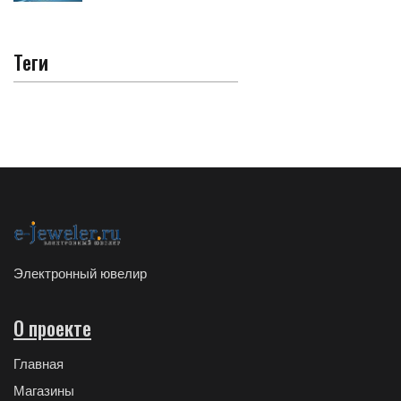
Теги
Электронный ювелир
О проекте
Главная
Магазины