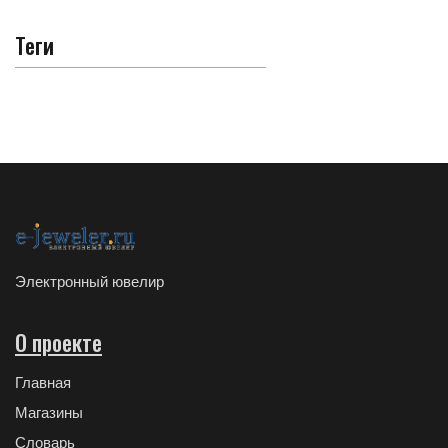
Теги
Электронный ювелир
О проекте
Главная
Магазины
Словарь