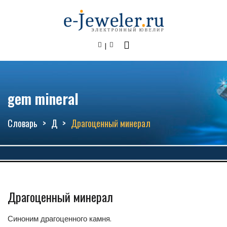
gem mineral
Словарь
Д
Драгоценный минерал
Драгоценный минерал
Синоним драгоценного камня.