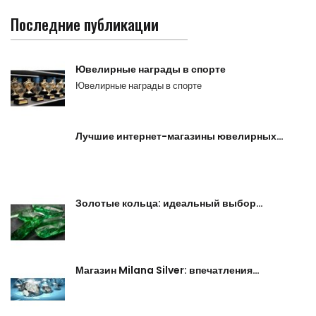
Последние публикации
Ювелирные награды в спорте
Ювелирные награды в спорте
Лучшие интернет-магазины ювелирных…
Золотые кольца: идеальный выбор…
Магазин Milana Silver: впечатления…