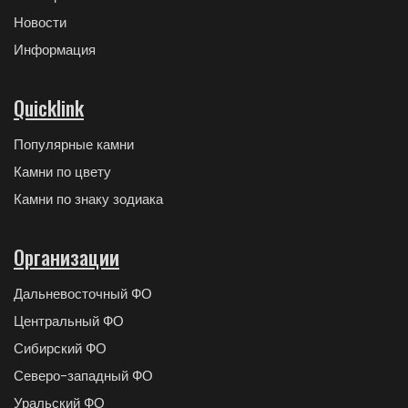
Новости
Информация
Quicklink
Популярные камни
Камни по цвету
Камни по знаку зодиака
Организации
Дальневосточный ФО
Центральный ФО
Сибирский ФО
Северо-западный ФО
Уральский ФО