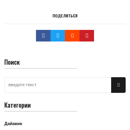
ПОДЕЛИТЬСЯ
Поиск
Категории
Дайавик