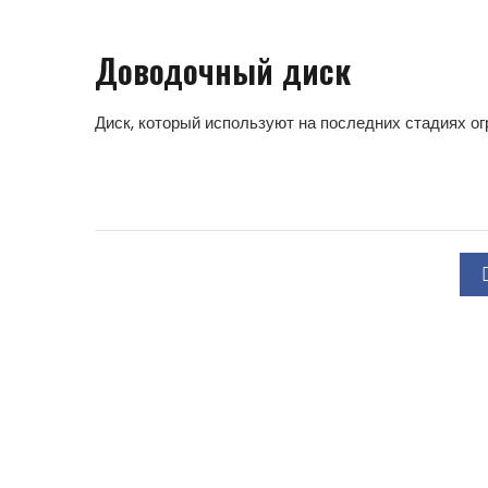
Доводочный диск
Диск, который используют на последних стадиях о