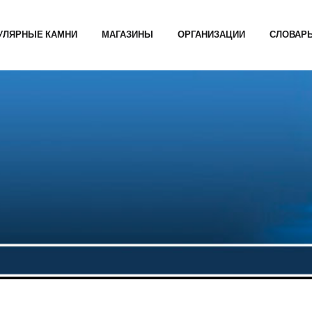
УЛЯРНЫЕ КАМНИ
МАГАЗИНЫ
ОРГАНИЗАЦИИ
СЛОВАР