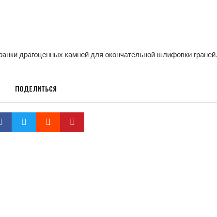
гранки драгоценных камней для окончательной шлифовки граней.
ПОДЕЛИТЬСЯ