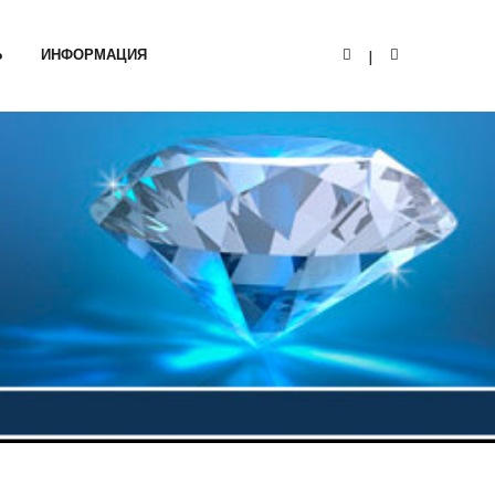
Ь
ИНФОРМАЦИЯ