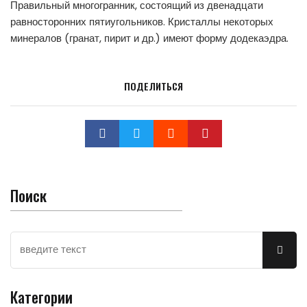
Правильный многогранник, состоящий из двенадцати
равносторонних пятиугольников. Кристаллы некоторых
минералов (гранат, пирит и др.) имеют форму додекаэдра.
ПОДЕЛИТЬСЯ
Поиск
Категории