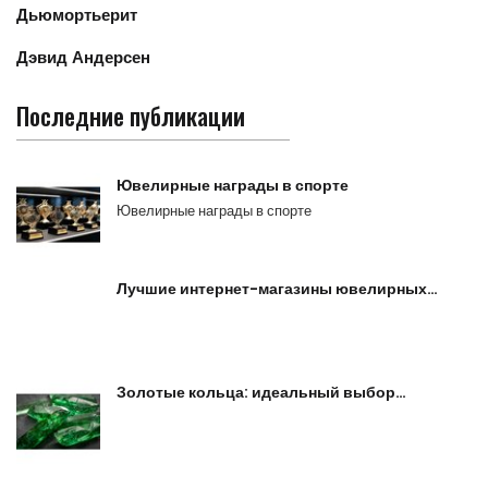
Дьюмортьерит
Дэвид Андерсен
Последние публикации
Ювелирные награды в спорте
Ювелирные награды в спорте
Лучшие интернет-магазины ювелирных…
Золотые кольца: идеальный выбор…