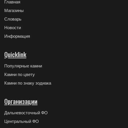
Главная
Магазины
Словарь
Новости
Информация
Quicklink
Популярные камни
Камни по цвету
Камни по знаку зодиака
Организации
Дальневосточный ФО
Центральный ФО