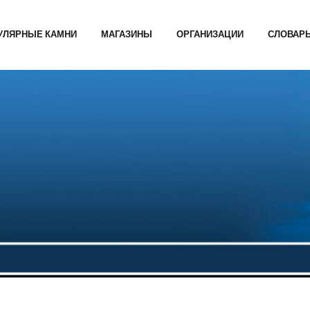
УЛЯРНЫЕ КАМНИ
МАГАЗИНЫ
ОРГАНИЗАЦИИ
СЛОВАР