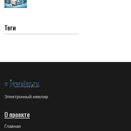
Теги
Электронный ювелир
О проекте
Главная