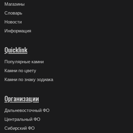
Магазины
Словарь
Новости
Информация
Quicklink
Популярные камни
Камни по цвету
Камни по знаку зодиака
Организации
Дальневосточный ФО
Центральный ФО
Сибирский ФО