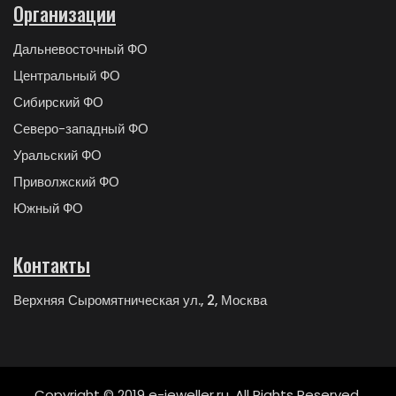
Организации
Дальневосточный ФО
Центральный ФО
Сибирский ФО
Северо-западный ФО
Уральский ФО
Приволжский ФО
Южный ФО
Контакты
Верхняя Сыромятническая ул., 2, Москва
Copyright © 2019 e-jeweller.ru. All Rights Reserved.