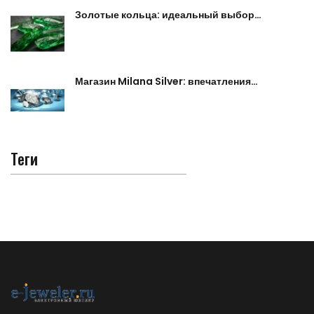
Золотые кольца: идеальный выбор…
Магазин Milana Silver: впечатления…
Теги