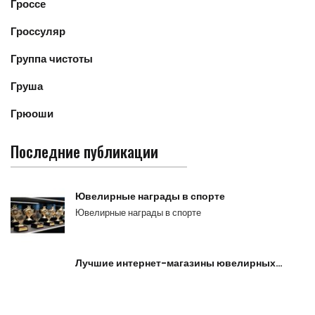
Гроссе
Гроссуляр
Группа чистоты
Груша
Грюоши
Последние публикации
Ювелирные награды в спорте
Ювелирные награды в спорте
Лучшие интернет-магазины ювелирных…