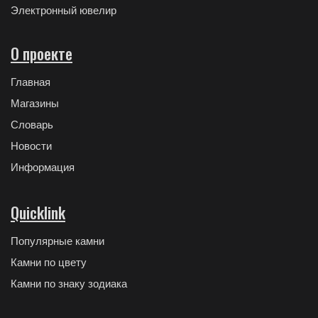
Электронный ювелир
О проекте
Главная
Магазины
Словарь
Новости
Информация
Quicklink
Популярные камни
Камни по цвету
Камни по знаку зодиака