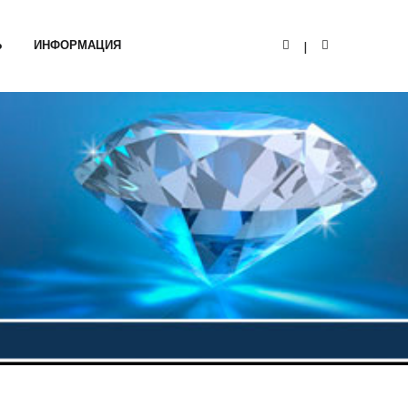
Ь
ИНФОРМАЦИЯ