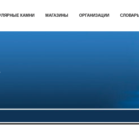
УЛЯРНЫЕ КАМНИ
МАГАЗИНЫ
ОРГАНИЗАЦИИ
СЛОВАР
t