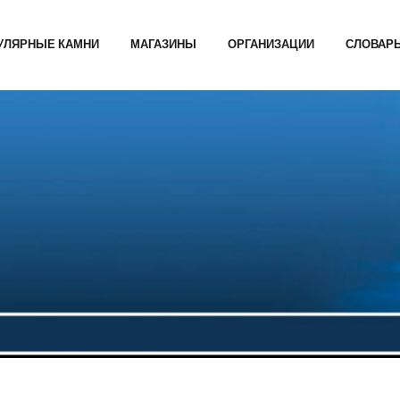
УЛЯРНЫЕ КАМНИ
МАГАЗИНЫ
ОРГАНИЗАЦИИ
СЛОВАР