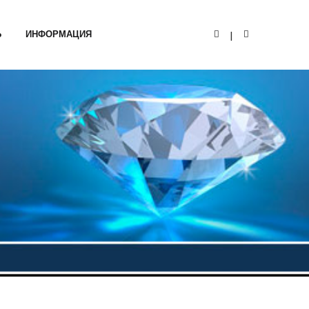
Ь
ИНФОРМАЦИЯ