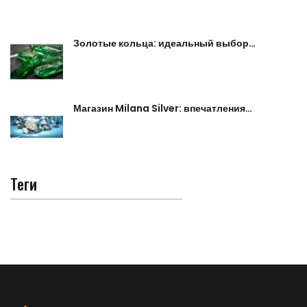
Золотые кольца: идеальный выбор…
Магазин Milana Silver: впечатления…
Теги