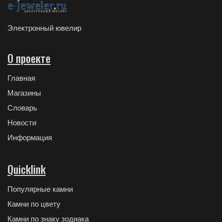
Электронный ювелир
О проекте
Главная
Магазины
Словарь
Новости
Информация
Quicklink
Популярные камни
Камни по цвету
Камни по знаку зодиака