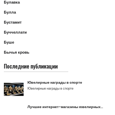
Булавка
Булла
Бустамит
Буччеллати
Буше
Бычья кровь
Последние публикации
Ювелирные награды в спорте
Ювелирные награды в спорте
Лучшие интернет-магазины ювелирных…