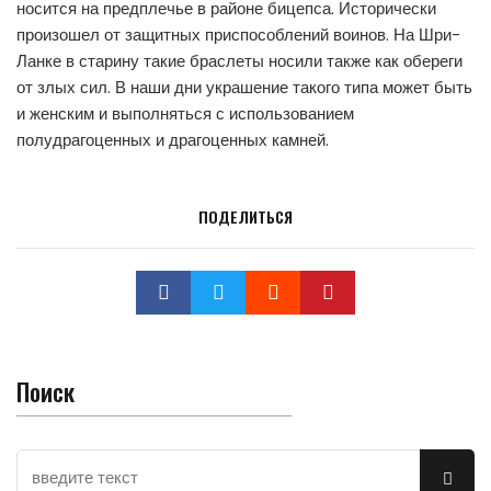
носится на предплечье в районе бицепса. Исторически
произошел от защитных приспособлений воинов. На Шри-
Ланке в старину такие браслеты носили также как обереги
от злых сил. В наши дни украшение такого типа может быть
и женским и выполняться с использованием
полудрагоценных и драгоценных камней.
ПОДЕЛИТЬСЯ
Поиск