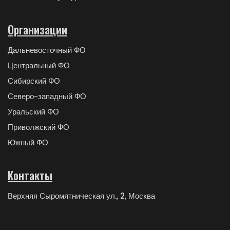
Организации
Дальневосточный ФО
Центральный ФО
Сибирский ФО
Северо-западный ФО
Уральский ФО
Приволжский ФО
Южный ФО
Контакты
Верхняя Сыромятническая ул., 2, Москва