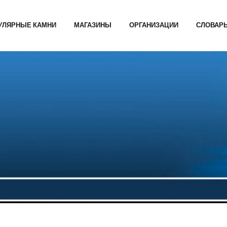
УЛЯРНЫЕ КАМНИ
МАГАЗИНЫ
ОРГАНИЗАЦИИ
СЛОВАР