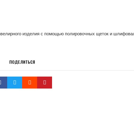
а ювелирного изделия с помощью полировочных щеток и шлифова
ПОДЕЛИТЬСЯ