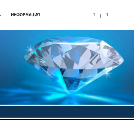
Ь
ИНФОРМАЦИЯ