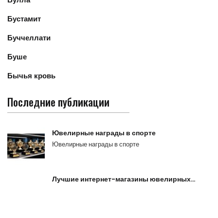
Бустамит
Буччеллати
Буше
Бычья кровь
Последние публикации
Ювелирные награды в спорте
Ювелирные награды в спорте
Лучшие интернет-магазины ювелирных…