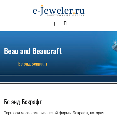
Beau and Beaucraft
Бе энд Бекрафт
Бе энд Бекрафт
Торговая марка американской фирмы Бекрафт, которая