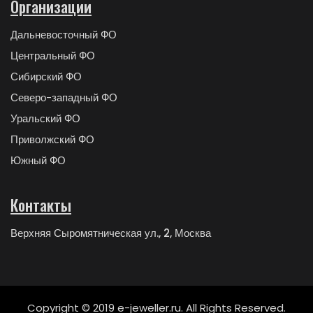
Организации
Дальневосточный ФО
Центральный ФО
Сибирский ФО
Северо-западный ФО
Уральский ФО
Приволжский ФО
Южный ФО
Контакты
Верхняя Сыромятническая ул., 2, Москва
Copyright © 2019 e-jeweller.ru. All Rights Reserved.