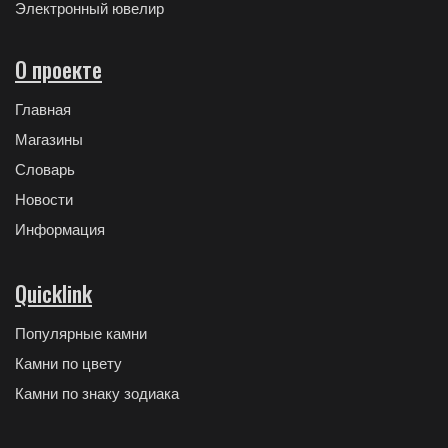
Электронный ювелир
О проекте
Главная
Магазины
Словарь
Новости
Информация
Quicklink
Популярные камни
Камни по цвету
Камни по знаку зодиака