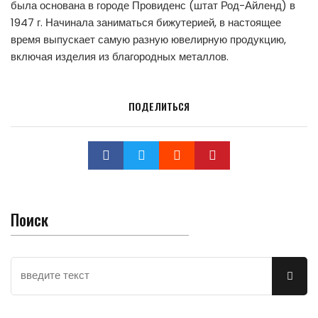
была основана в городе Провиденс (штат Род-Айленд) в
1947 г. Начинала заниматься бижутерией, в настоящее
время выпускает самую разную ювелирную продукцию,
включая изделия из благородных металлов.
ПОДЕЛИТЬСЯ
Поиск