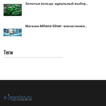
Золотые кольца: идеальный выбор…
Магазин Milana Silver: впечатления…
Теги