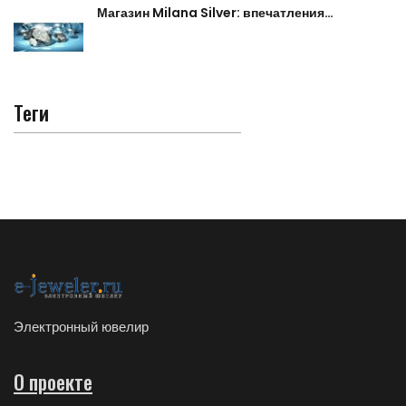
Магазин Milana Silver: впечатления…
Теги
Электронный ювелир
О проекте