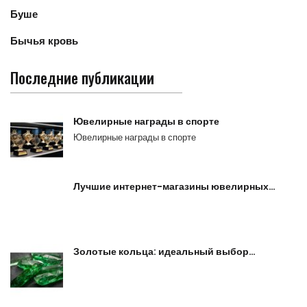
Буше
Бычья кровь
Последние публикации
Ювелирные награды в спорте
Ювелирные награды в спорте
Лучшие интернет-магазины ювелирных…
Золотые кольца: идеальный выбор…