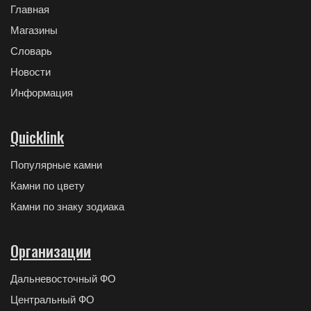
Главная
Магазины
Словарь
Новости
Информация
Quicklink
Популярные камни
Камни по цвету
Камни по знаку зодиака
Организации
Дальневосточный ФО
Центральный ФО