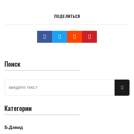
ПОДЕЛИТЬСЯ
Поиск
Категории
Б.Дэвид