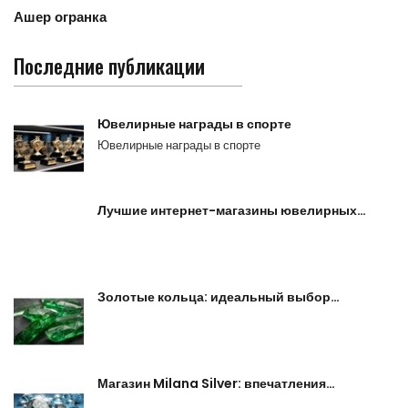
Ашер огранка
Последние публикации
Ювелирные награды в спорте
Ювелирные награды в спорте
Лучшие интернет-магазины ювелирных…
Золотые кольца: идеальный выбор…
Магазин Milana Silver: впечатления…