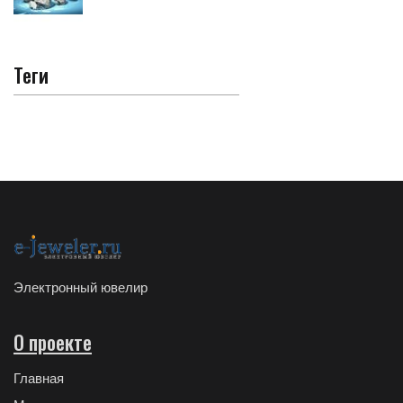
Теги
Электронный ювелир
О проекте
Главная