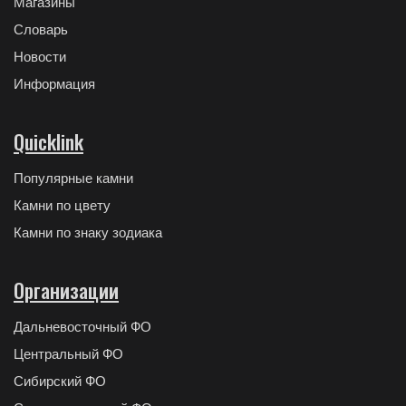
Магазины
Словарь
Новости
Информация
Quicklink
Популярные камни
Камни по цвету
Камни по знаку зодиака
Организации
Дальневосточный ФО
Центральный ФО
Сибирский ФО