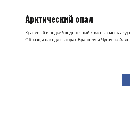
Арктический опал
Красивый и редкий поделочный камень, смесь азур
Образцы находят в горах Врангеля и Чугач на Аляс