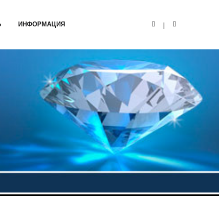
Ь
ИНФОРМАЦИЯ