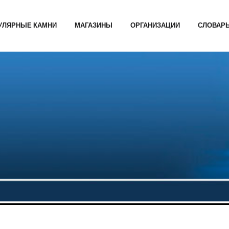
УЛЯРНЫЕ КАМНИ
МАГАЗИНЫ
ОРГАНИЗАЦИИ
СЛОВАР