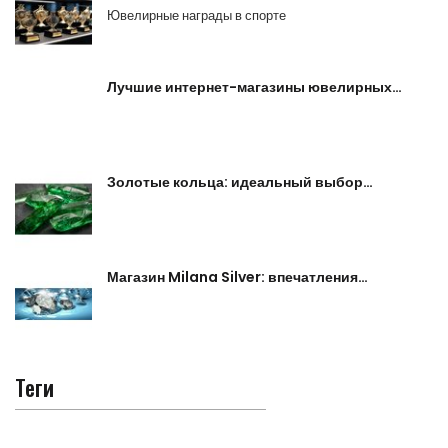
Ювелирные награды в спорте
Лучшие интернет-магазины ювелирных…
Золотые кольца: идеальный выбор…
Магазин Milana Silver: впечатления…
Теги