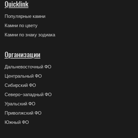
Quicklink
Популярные камни
Камни по цвету
Камни по знаку зодиака
Организации
Дальневосточный ФО
Центральный ФО
Сибирский ФО
Северо-западный ФО
Уральский ФО
Приволжский ФО
Южный ФО