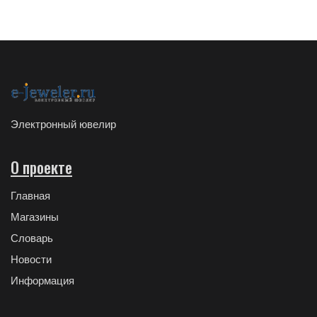
Электронный ювелир
О проекте
Главная
Магазины
Словарь
Новости
Информация