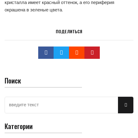
кристалла имеет красный оттенок, а его периферия
окрашена в зеленые цвета.
ПОДЕЛИТЬСЯ
Поиск
Категории