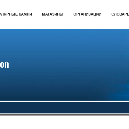
УЛЯРНЫЕ КАМНИ
МАГАЗИНЫ
ОРГАНИЗАЦИИ
СЛОВАР
ion