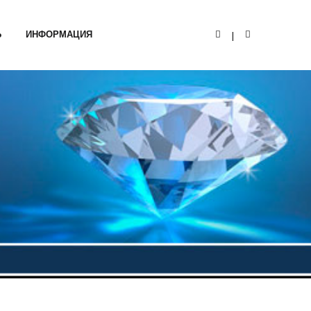
Ь
ИНФОРМАЦИЯ