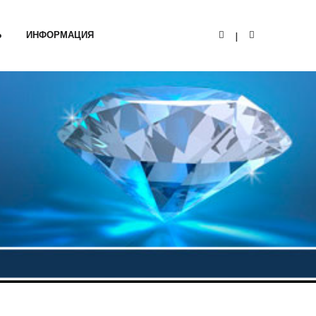
Ь
ИНФОРМАЦИЯ