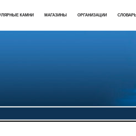
УЛЯРНЫЕ КАМНИ
МАГАЗИНЫ
ОРГАНИЗАЦИИ
СЛОВАР