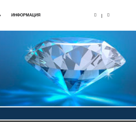
Ь
ИНФОРМАЦИЯ