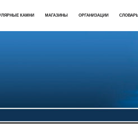
УЛЯРНЫЕ КАМНИ
МАГАЗИНЫ
ОРГАНИЗАЦИИ
СЛОВАР