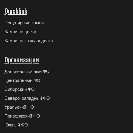
Quicklink
Популярные камни
Камни по цвету
Камни по знаку зодиака
Организации
Дальневосточный ФО
Центральный ФО
Сибирский ФО
Северо-западный ФО
Уральский ФО
Приволжский ФО
Южный ФО