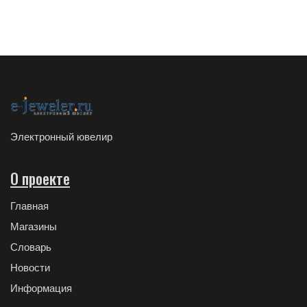
Электронный ювелир
О проекте
Главная
Магазины
Словарь
Новости
Информация