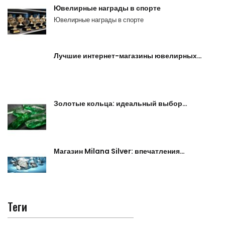
Ювелирные награды в спорте
Ювелирные награды в спорте
Лучшие интернет-магазины ювелирных…
Золотые кольца: идеальный выбор…
Магазин Milana Silver: впечатления…
Теги