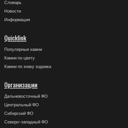
Словарь
Новости
Информация
Quicklink
Популярные камни
Камни по цвету
Камни по знаку зодиака
Организации
Дальневосточный ФО
Центральный ФО
Сибирский ФО
Северо-западный ФО