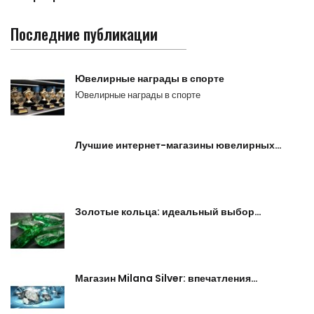
Последние публикации
Ювелирные награды в спорте
Ювелирные награды в спорте
Лучшие интернет-магазины ювелирных…
Золотые кольца: идеальный выбор…
Магазин Milana Silver: впечатления…