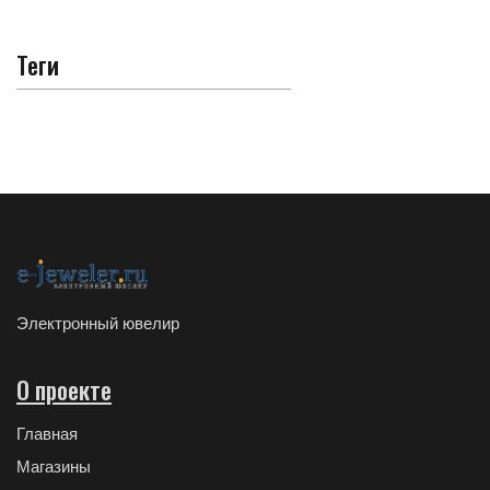
Теги
Электронный ювелир
О проекте
Главная
Магазины