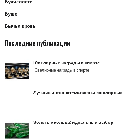
Буччеллати
Буше
Бычья кровь
Последние публикации
Ювелирные награды в спорте
Ювелирные награды в спорте
Лучшие интернет-магазины ювелирных…
Золотые кольца: идеальный выбор…