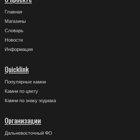
Главная
Магазины
Словарь
Новости
Информация
Quicklink
Популярные камни
Камни по цвету
Камни по знаку зодиака
Организации
Дальневосточный ФО