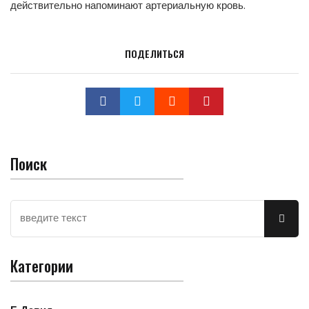
действительно напоминают артериальную кровь.
ПОДЕЛИТЬСЯ
Поиск
Категории